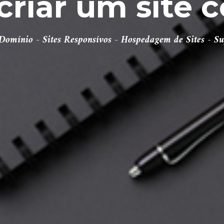
 criar um site
 Domínio - Sites Responsívos - Hospedagem de Sites - Su