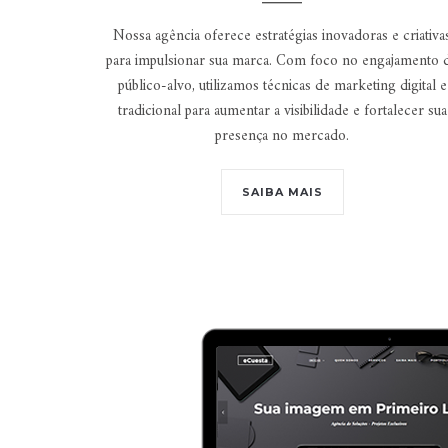
Nossa agência oferece estratégias inovadoras e criativa
para impulsionar sua marca. Com foco no engajamento 
público-alvo, utilizamos técnicas de marketing digital e
tradicional para aumentar a visibilidade e fortalecer sua
presença no mercado.
SAIBA MAIS