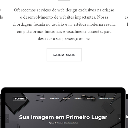
s
Oferecemos serviços de web design exclusivos na criação
do
e desenvolvimento de websites impactantes. Nossa
ex
abordagem focada no usuário e na estética moderna resulta
em plataformas funcionais e visualmente atraentes para
destacar a sua presença online.
SAIBA MAIS