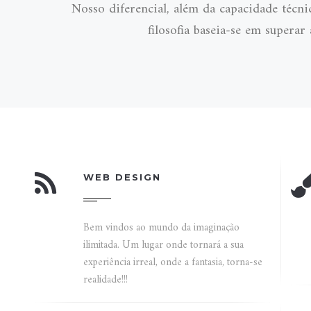
Nosso diferencial, além da capacidade técni
filosofia baseia-se em superar
WEB DESIGN
Bem vindos ao mundo da imaginação
ilimitada. Um lugar onde tornará a sua
experiência irreal, onde a fantasia, torna-se
realidade!!!