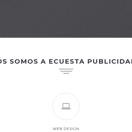
ÓS SOMOS A ECUESTA PUBLICIDA
WEB DESIGN