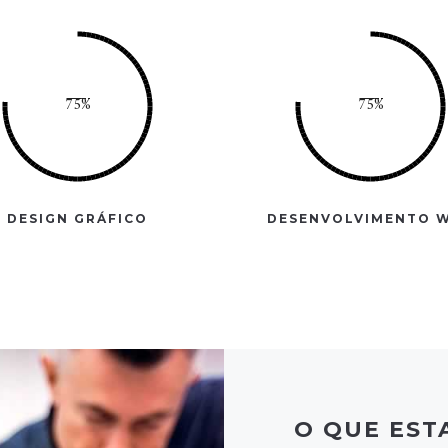
DESIGN GRÁFICO
DESENVOLVIMENTO 
O QUE ES