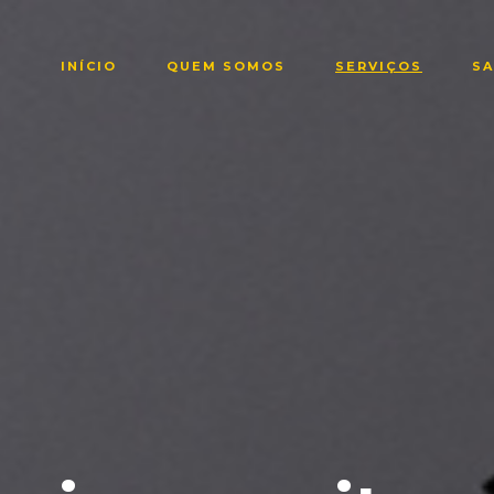
INÍCIO
QUEM SOMOS
SERVIÇOS
SA