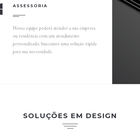
ASSESSORIA
Nossa equipe poderá atender a sua empresa
ou residência com um atendimento
personalizado, buscamos uma solução rápida
para sua necessidade.
SOLUÇÕES EM DESIGN