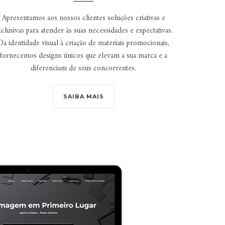
Apresentamos aos nossos clientes soluções criativas e
clusivas para atender às suas necessidades e expectativas.
Da identidade visual à criação de materiais promocionais,
fornecemos designs únicos que elevam a sua marca e a
diferenciam de seus concorrentes.
SAIBA MAIS