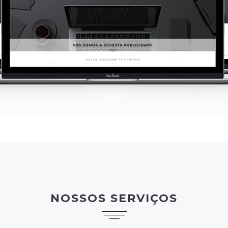
NOSSOS SERVIÇOS