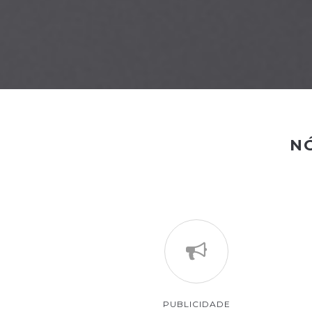
N
PUBLICIDADE