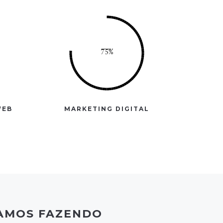
WEB
MARKETING DIGITAL
TAMOS FAZENDO