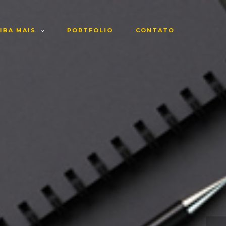
IBA MAIS
PORTFOLIO
CONTATO