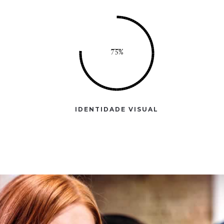
IDENTIDADE VISUAL